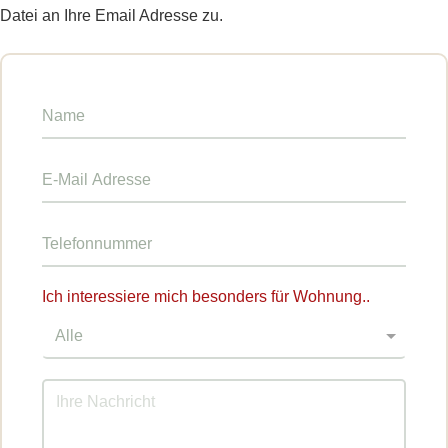
Datei an Ihre Email Adresse zu.
Ich interessiere mich besonders für Wohnung..