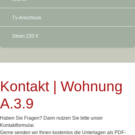
Tv-Anschluss
Strom 220 V
Kontakt | Wohnung
A.3.9
Haben Sie Fragen? Dann nutzen Sie bitte unser
Kontaktformular.
Gerne senden wir Ihnen kostenlos die Unterlagen als PDF-