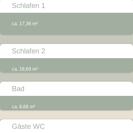
Schlafen 1
ca. 17,36 m²
Schlafen 2
ca. 18,69 m²
Bad
ca. 6,68 m²
Gäste WC