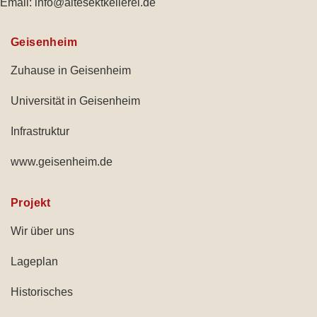
Email:
info@altesektkellerei.de
Geisenheim
Zuhause in Geisenheim
Universität in Geisenheim
Infrastruktur
www.geisenheim.de
Projekt
Wir über uns
Lageplan
Historisches