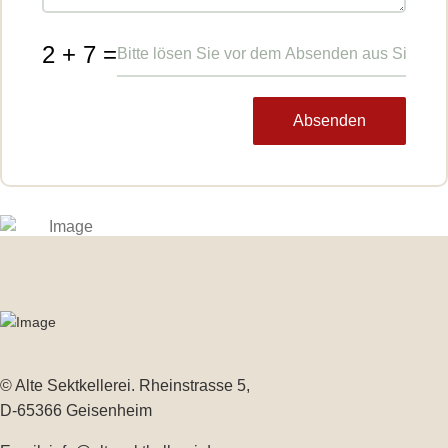
2 + 7 =
Absenden
© Alte Sektkellerei. Rheinstrasse 5,
D-65366 Geisenheim