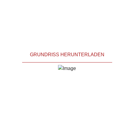
GRUNDRISS HERUNTERLADEN