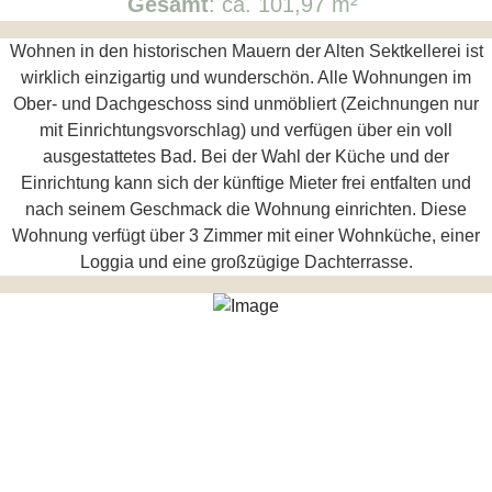
Gesamt
: ca. 101,97 m²
Wohnen in den historischen Mauern der Alten Sektkellerei ist
wirklich einzigartig und wunderschön. Alle Wohnungen im
Ober- und Dachgeschoss sind unmöbliert (Zeichnungen nur
mit Einrichtungsvorschlag) und verfügen über ein voll
ausgestattetes Bad. Bei der Wahl der Küche und der
Einrichtung kann sich der künftige Mieter frei entfalten und
nach seinem Geschmack die Wohnung einrichten. Diese
Wohnung verfügt über 3 Zimmer mit einer Wohnküche, einer
Loggia und eine großzügige Dachterrasse.