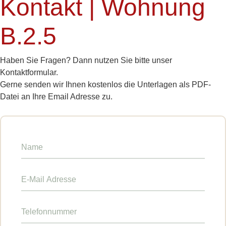
Kontakt | Wohnung
B.2.5
Haben Sie Fragen? Dann nutzen Sie bitte unser
Kontaktformular.
Gerne senden wir Ihnen kostenlos die Unterlagen als PDF-
Datei an Ihre Email Adresse zu.