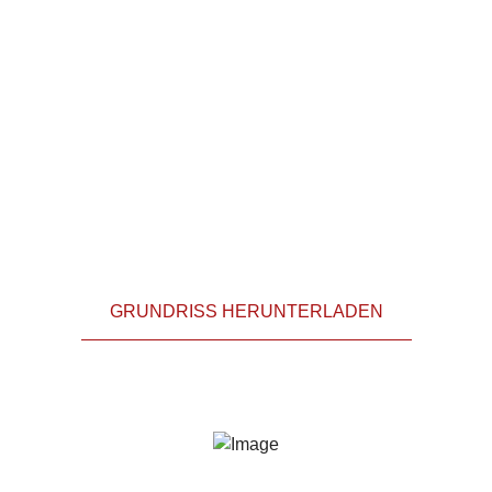
GRUNDRISS HERUNTERLADEN