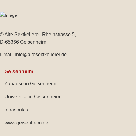
© Alte Sektkellerei. Rheinstrasse 5,
D-65366 Geisenheim
Email:
info@altesektkellerei.de
Geisenheim
Zuhause in Geisenheim
Universität in Geisenheim
Infrastruktur
www.geisenheim.de