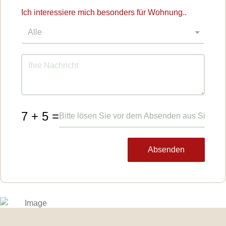
Ich interessiere mich besonders für Wohnung..
7 + 5 =
Absenden