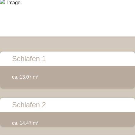
Schlafen 1
ca. 13,07 m²
Schlafen 2
ca. 14,47 m²