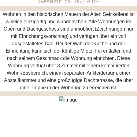
Gesamt
: ca. 95,69 m²
Wohnen in den historischen Mauern der Alten Sektkellerei ist
wirklich einzigartig und wunderschön. Alle Wohnungen im
Ober- und Dachgeschoss sind unmöbliert (Zeichnungen nur
mit Einrichtungsvorschlag) und verfügen über ein voll
ausgestattetes Bad. Bei der Wahl der Küche und der
Einrichtung kann sich der künftige Mieter frei entfalten und
nach seinem Geschmack die Wohnung einrichten. Diese
Wohnung verfügt über 3 Zimmer mit einem kombinierten
Wohn-/Essbereich, einem separaten Ankleideraum, einer
Abstellkammer und eine großzügige Dachterrasse, die über
eine Treppe in der Wohnung zu erreichen ist.